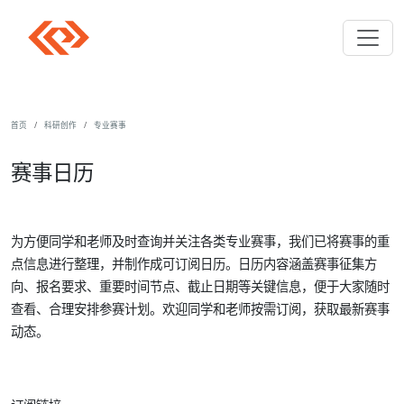
首页
科研创作
专业赛事
赛事日历
为方便同学和老师及时查询并关注各类专业赛事，我们已将赛事的重
点信息进行整理，并制作成可订阅日历。日历内容涵盖赛事征集方
向、报名要求、重要时间节点、截止日期等关键信息，便于大家随时
查看、合理安排参赛计划。欢迎同学和老师按需订阅，获取最新赛事
动态。