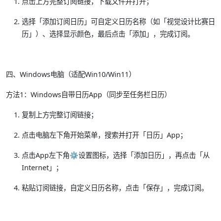
点击上方完整订阅链接，下载文件并打开；
选择「添加订阅日历」可自定义日历名称（如「视觉设计比赛日
历」）、选择显示颜色，最后点击「添加」，完成订阅。
四、Windows电脑（适配Win10/Win11）
方法1：Windows自带日历App（同步至任务栏日历）
复制上方完整订阅链接；
点击电脑左下角开始菜单，搜索并打开「日历」App；
点击App左下角⚙️设置图标，选择「添加日历」，再点击「从
Internet」；
粘贴订阅链接，自定义日历名称，点击「保存」，完成订阅。