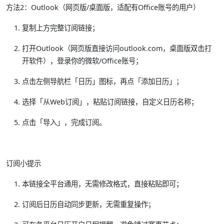
方法2：Outlook（网页版/桌面版，适配有Office账号的用户）
复制上方完整订阅链接；
打开Outlook（网页版直接访问outlook.com，桌面版双击打
开软件），登录你的微软/Office账号；
点击左侧导航栏「日历」图标，再点「添加日历」；
选择「从Web订阅」，粘贴订阅链接，自定义日历名称；
点击「导入」，完成订阅。
订阅小提示
本链接全平台通用，无需修改格式，直接粘贴即可；
订阅后日历自动同步更新，无需重复操作；