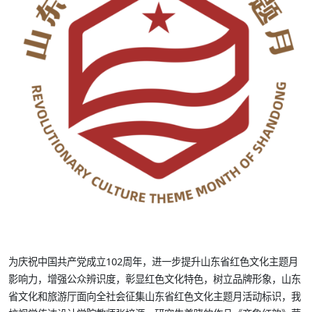
为庆祝中国共产党成立102周年，进一步提升山东省红色文化主题月
影响力，增强公众辨识度，彰显红色文化特色，树立品牌形象，山东
省文化和旅游厅面向全社会征集山东省红色文化主题月活动标识，我