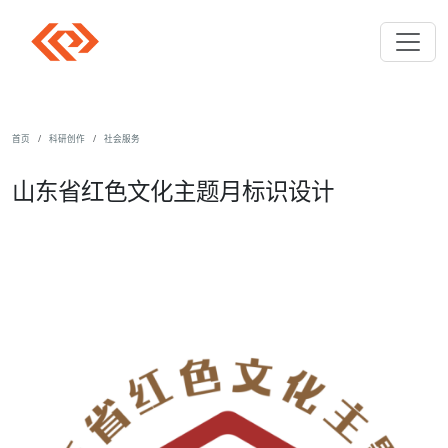
首页
科研创作
社会服务
山东省红色文化主题月标识设计