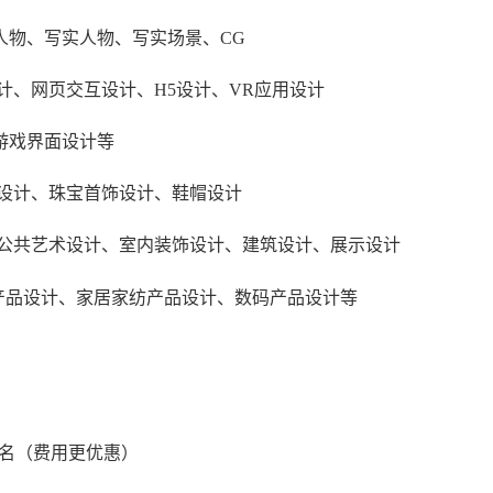
人物、写实人物、写实场景、CG
P设计、网页交互设计、H5设计、VR应用设计
游戏界面设计等
饰设计、珠宝首饰设计、鞋帽设计
、公共艺术设计、室内装饰设计、建筑设计、展示设计
创产品设计、家居家纺产品设计、数码产品设计等
期参赛报名（费用更优惠）