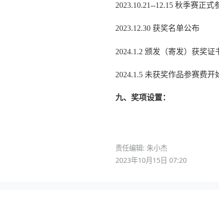
2023.10.21--12.15 秋季赛
2023.12.30 获奖名单公布
2024.1.2 颁发（寄发）获奖
2024.1.5 未获奖作品参赛费
九、奖项设置：
责任编辑: 朱小杰
2023年10月15日 07:20